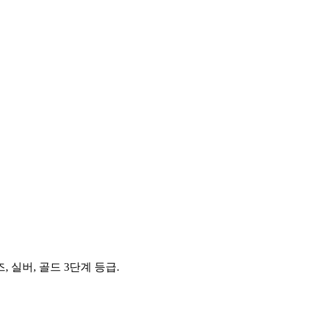
론즈, 실버, 골드 3단계 등급.