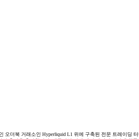
오더북 거래소인 Hyperliquid L1 위에 구축된 전문 트레이딩 터미널