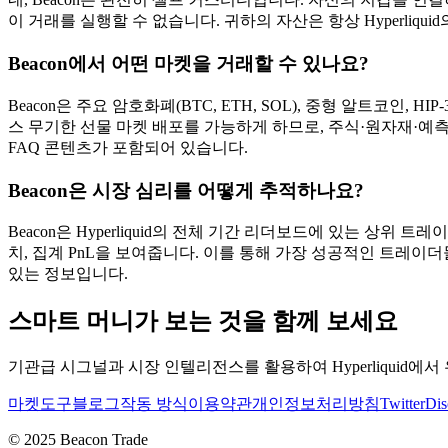
이 거래를 실행할 수 없습니다. 귀하의 자산은 항상 Hyperliqui
Beacon에서 어떤 마켓을 거래할 수 있나요?
Beacon은 주요 암호화폐(BTC, ETH, SOL), 중형 알트코인, 
스 무기한 선물 마켓 배포를 가능하게 하므로, 주식·원자재·예측
FAQ 콘텐츠가 포함되어 있습니다.
Beacon은 시장 심리를 어떻게 추적하나요?
Beacon은 Hyperliquid의 전체 기간 리더보드에 있는 상위
치, 집계 PnL을 보여줍니다. 이를 통해 가장 성공적인 트레
있는 정보입니다.
스마트 머니가 보는 것을 함께 보세요
기관급 시그널과 시장 인텔리전스를 활용하여 Hyperliquid
마켓
도구
블로그
작동 방식
이용약관
개인정보처리방침
Twitter
Dis
© 2025 Beacon Trade