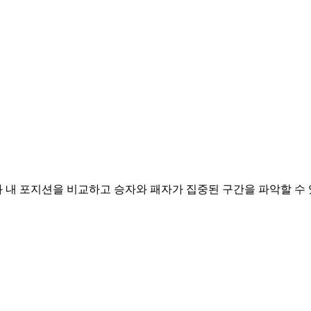
 내 포지션을 비교하고 승자와 패자가 집중된 구간을 파악할 수 