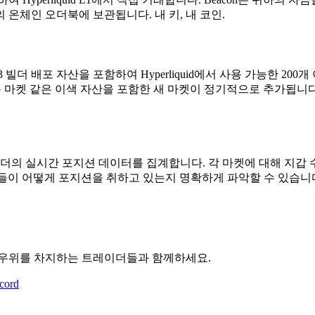
d의 온체인 오더북에 보관됩니다. 내 키, 내 코인.
HIP-3 빌더 배포 자산을 포함하여 Hyperliquid에서 사용 가능한 
 마켓 같은 이색 자산을 포함한 새 마켓이 정기적으로 추가됩니다.
 트레이더의 실시간 포지션 데이터를 집계합니다. 각 마켓에 대해 지갑 
이더들이 어떻게 포지션을 취하고 있는지 명확하게 파악할 수 있습니
에서 우위를 차지하는 트레이더들과 함께하세요.
cord