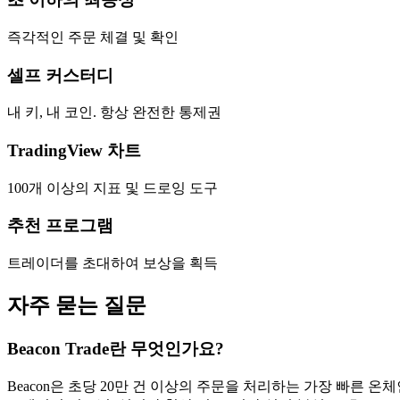
즉각적인 주문 체결 및 확인
셀프 커스터디
내 키, 내 코인. 항상 완전한 통제권
TradingView 차트
100개 이상의 지표 및 드로잉 도구
추천 프로그램
트레이더를 초대하여 보상을 획득
자주 묻는 질문
Beacon Trade란 무엇인가요?
Beacon은 초당 20만 건 이상의 주문을 처리하는 가장 빠른 온체인 