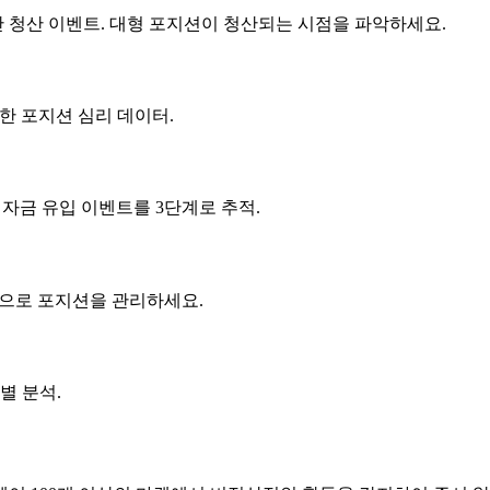
간 청산 이벤트. 대형 포지션이 청산되는 시점을 파악하세요.
집계한 포지션 심리 데이터.
+ 자금 유입 이벤트를 3단계로 추적.
 계산으로 포지션을 관리하세요.
별 분석.