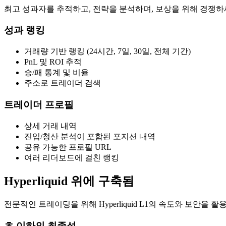
최고 성과자를 추적하고, 전략을 분석하며, 보상을 위해 경쟁하
성과 랭킹
거래량 기반 랭킹 (24시간, 7일, 30일, 전체 기간)
PnL 및 ROI 추적
승/패 통계 및 비율
주소로 트레이더 검색
트레이더 프로필
상세 거래 내역
진입/청산 분석이 포함된 포지션 내역
공유 가능한 프로필 URL
여러 리더보드에 걸친 랭킹
Hyperliquid 위에 구축됨
전문적인 트레이딩을 위해 Hyperliquid L1의 속도와 보안을 활
초 이하의 최종성