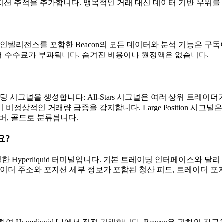
 포지션 추적을 추가합니다. 맹목적인 거래 대신 데이터 기반 우위
 인텔리전스를 포함한 Beacon의 모든 데이터와 분석 기능은 구독
%의 빌더 수수료가 부과됩니다. 숨겨진 비용이나 월정액은 없습니다.
이딩 시그널을 생성합니다: All-Stars 시그널은 여러 상위 트
균 대비 비정상적인 거래량 급증을 감지합니다. Large Position 시
 실버, 골드로 분류됩니다.
요?
 Hyperliquid 터미널입니다. 기본 트레이딩 인터페이스와 달리
이더 주소와 포지션 세부 정보가 포함된 청산 피드, 트레이더 포지
여 Hyperliquid L1에서 직접 거래합니다. Beacon은 귀하의