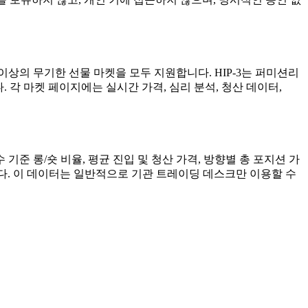
200개 이상의 무기한 선물 마켓을 모두 지원합니다. HIP-3는 퍼미션리
 각 마켓 페이지에는 실시간 가격, 심리 분석, 청산 데이터,
수 기준 롱/숏 비율, 평균 진입 및 청산 가격, 방향별 총 포지션 가
다. 이 데이터는 일반적으로 기관 트레이딩 데스크만 이용할 수