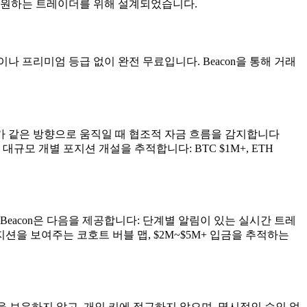
를 원하는 트레이더를 위해 설계되었습니다.
이나 프리미엄 등급 없이 완전 무료입니다. Beacon을 통해 거래
레이더가 같은 방향으로 움직일 때 협조적 자금 흐름을 감지합니다
그널은 대규모 개별 포지션 개설을 추적합니다: BTC $1M+, ETH
 Beacon은 다음을 제공합니다: 단계별 알림이 있는 실시간 트레
션을 보여주는 코호트 버블 맵, $2M~$5M+ 입금을 추적하는
 자금을 보유하지 않고, 개인 키에 접근하지 않으며, 명시적인 승인 없