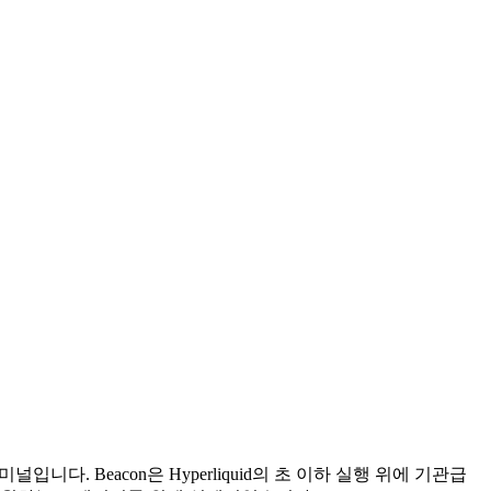
입니다. Beacon은 Hyperliquid의 초 이하 실행 위에 기관급