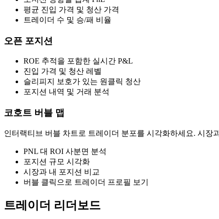
평균 진입 가격 및 청산 가격
트레이더 수 및 승/패 비율
오픈 포지션
ROE 추적을 포함한 실시간 P&L
진입 가격 및 청산 레벨
슬리피지 보호가 있는 원클릭 청산
포지션 내역 및 거래 분석
코호트 버블 맵
인터랙티브 버블 차트로 트레이더 분포를 시각화하세요. 시장과
PNL 대 ROI 사분면 분석
포지션 규모 시각화
시장과 내 포지션 비교
버블 클릭으로 트레이더 프로필 보기
트레이더 리더보드