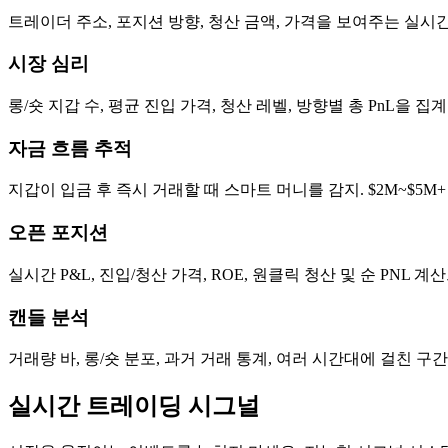
트레이더 주소, 포지션 방향, 청산 금액, 가격을 보여주는 실시
시장 심리
롱/숏 지갑 수, 평균 진입 가격, 청산 레벨, 방향별 총 PnL을 
자금 흐름 추적
지갑이 입금 후 즉시 거래할 때 스마트 머니를 감지. $2M~$5M
오픈 포지션
실시간 P&L, 진입/청산 가격, ROE, 원클릭 청산 및 순 PNL
캔들 분석
거래량 바, 롱/숏 분포, 과거 거래 통계, 여러 시간대에 걸친 구간
실시간 트레이딩 시그널